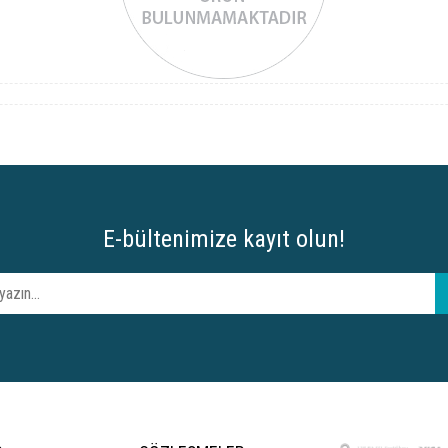
E-bültenimize kayıt olun!