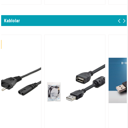
Kablolar